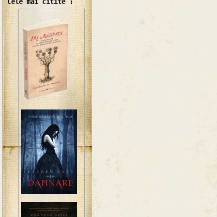
Cele mai citite :