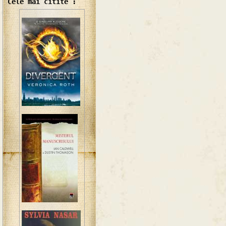
Cele mai citite :