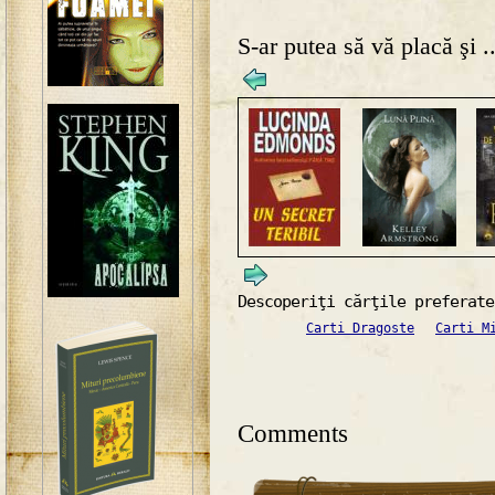
S-ar putea să vă placă şi ..
Descoperiţi cărţile preferate
Carti Dragoste
Carti M
Comments