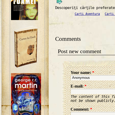
Descoperiţi cărţile preferate
Carti Aventura
Carti
Comments
Post new comment
Your name:
*
E-mail:
*
The content of this f
not be shown publicly
Comment:
*