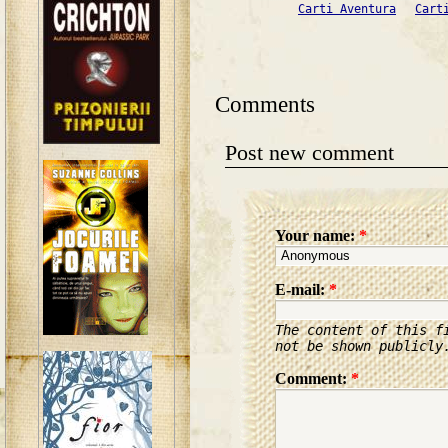
Carti Aventura
Cart
Comments
Post new comment
Your name:
*
E-mail:
*
The content of this f
not be shown publicly
Comment:
*