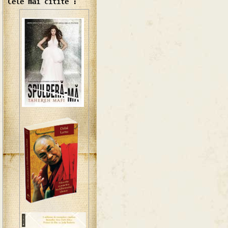
Cele mai citite :