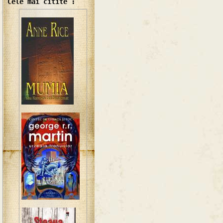
Cele mai citite :