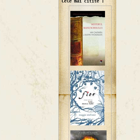
Cele mai citite :