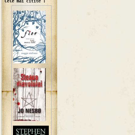
Cele mai citite :