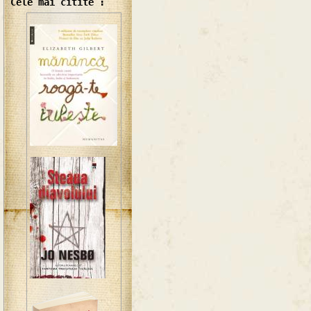
Cele mai citite :