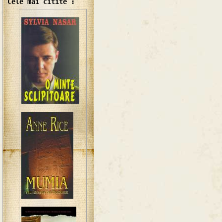
Cele mai citite :