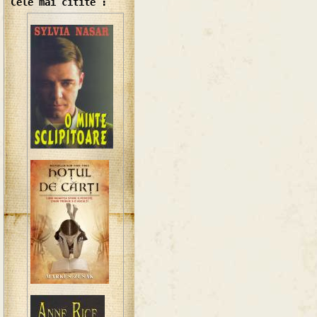
Cele mai citite :