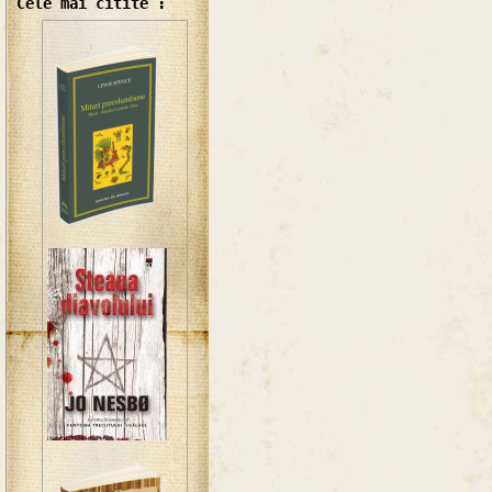
Cele mai citite :