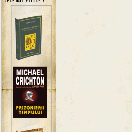
Cele mai citite :