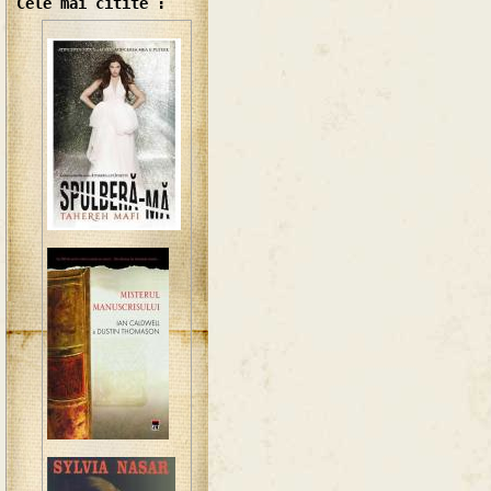
Cele mai citite :