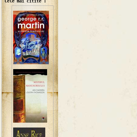
Cele mai citite :