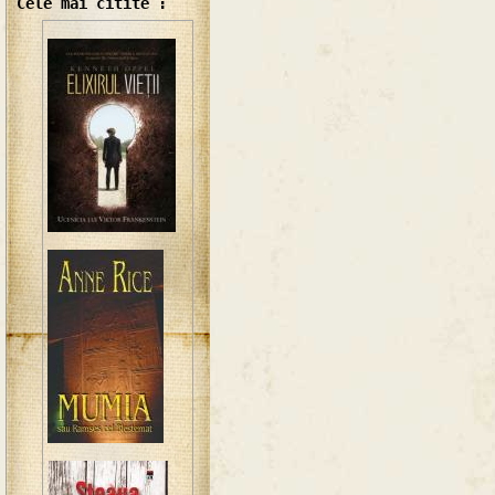
Cele mai citite :