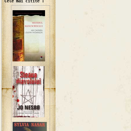
Cele mai citite :