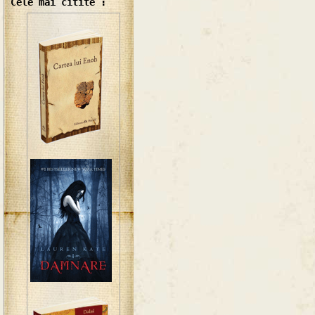
Cele mai citite :