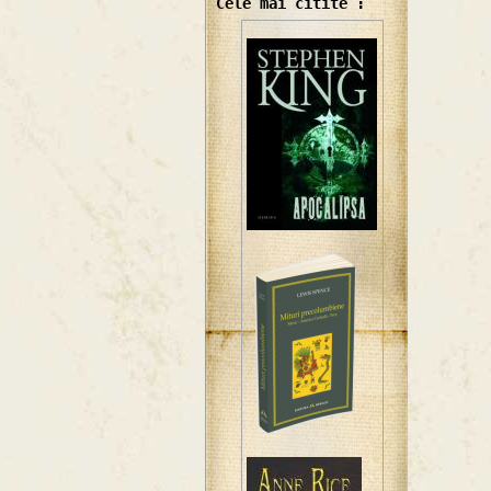
Cele mai citite :