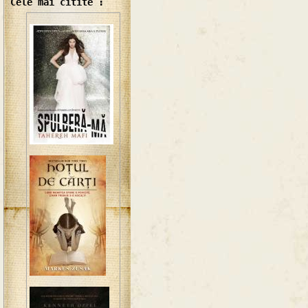
Cele mai citite :