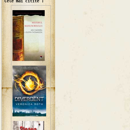
Cele mai citite :