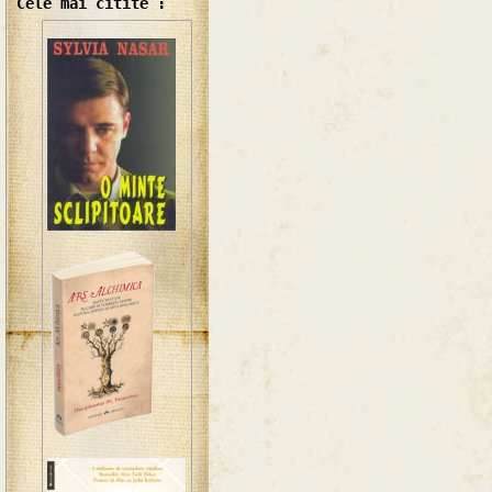
Cele mai citite :