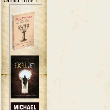
Cele mai citite :