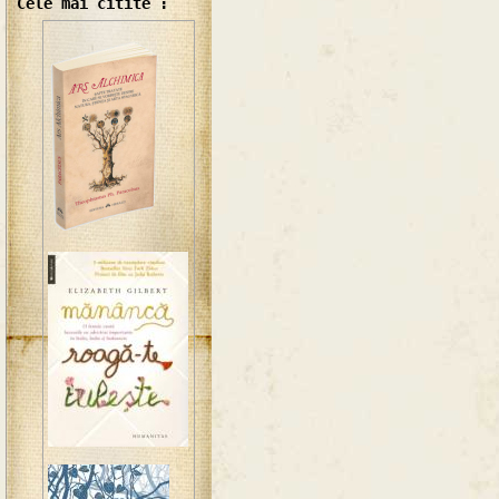
Cele mai citite :