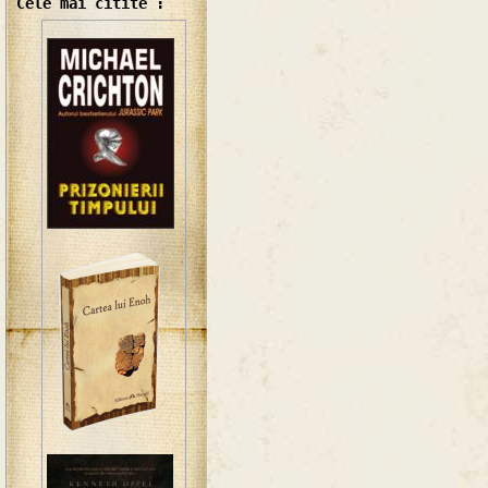
Cele mai citite :