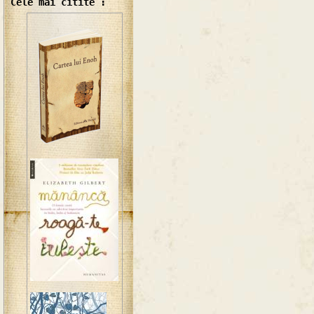
Cele mai citite :