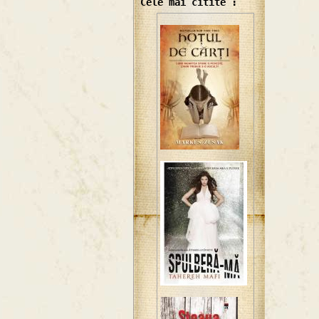
Cele mai citite :