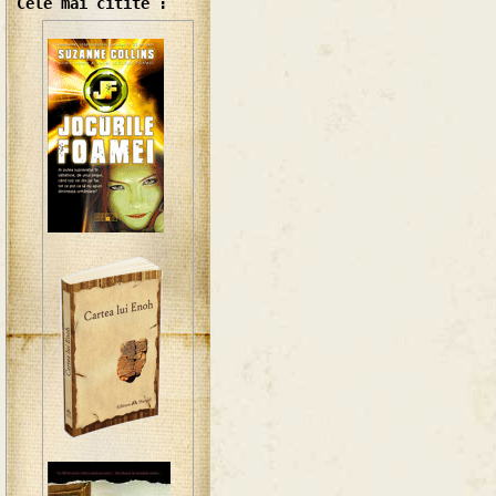
Cele mai citite :