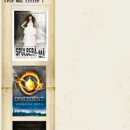
Cele mai citite :