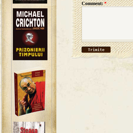
Comment:
*