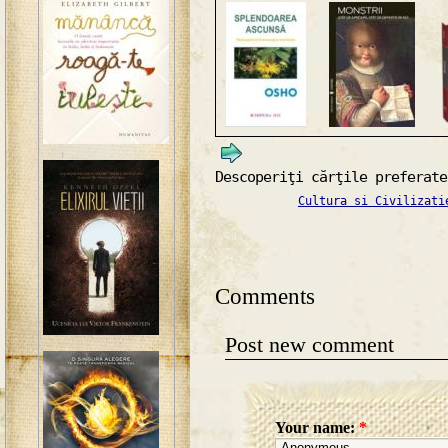
Descoperiţi cărţile preferate
Cultura si Civilizati
Comments
Post new comment
Your name:
*