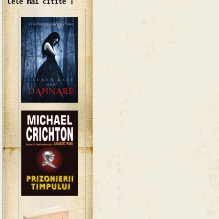
Cele mai citite :