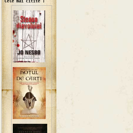
Cele mai citite :