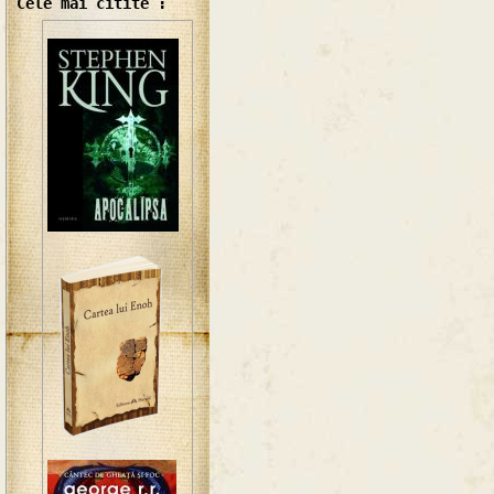
Cele mai citite :