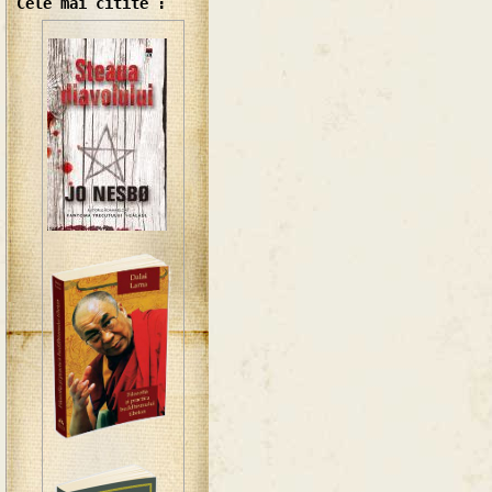
Cele mai citite :