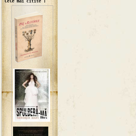
Cele mai citite :