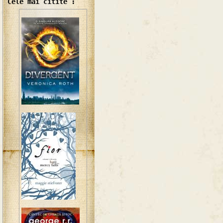
Cele mai citite :