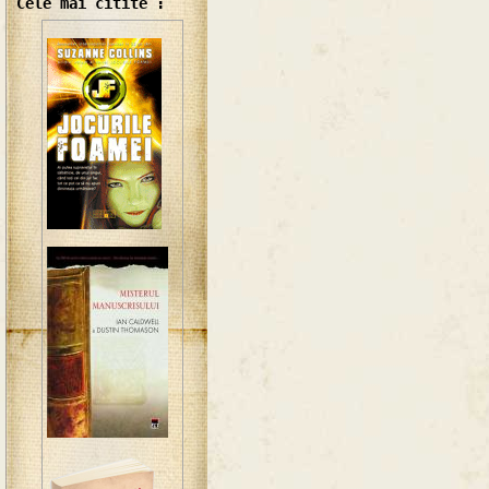
Cele mai citite :