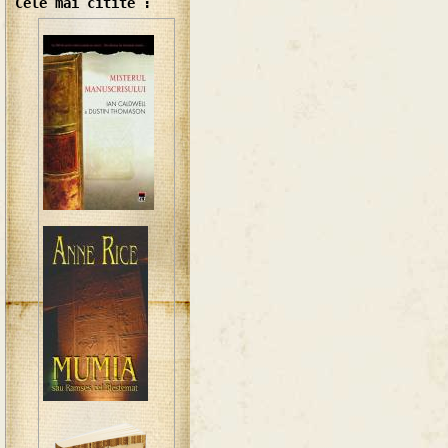
Cele mai citite :