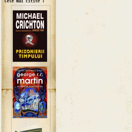
Cele mai citite :