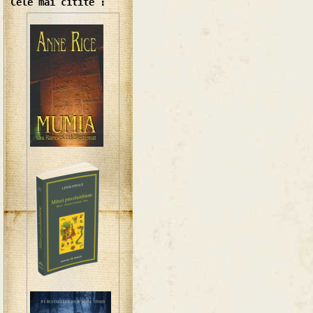
Cele mai citite :