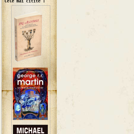
Cele mai citite :