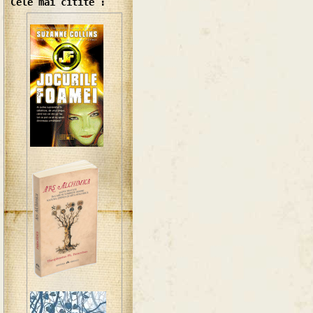
Cele mai citite :