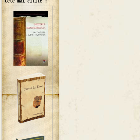
Cele mai citite :