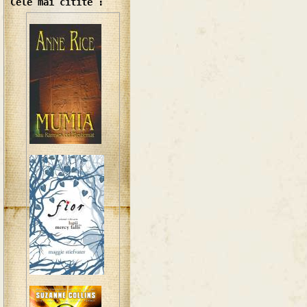
Cele mai citite :