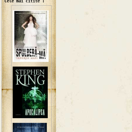
Cele mai citite :