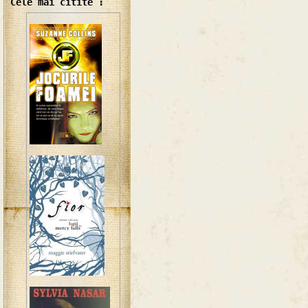
Cele mai citite :