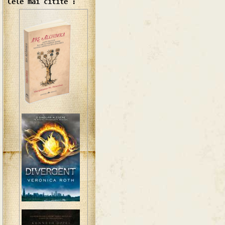
Cele mai citite :