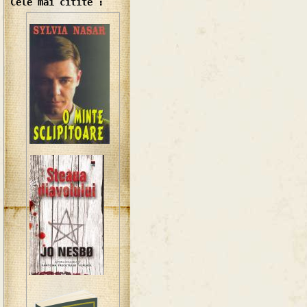
Cele mai citite :